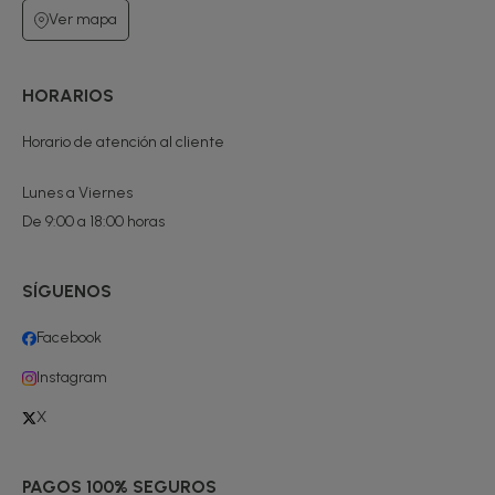
Ver mapa
HORARIOS
Horario de atención al cliente
Lunes a Viernes
De 9:00 a 18:00 horas
SÍGUENOS
Facebook
Instagram
X
PAGOS 100% SEGUROS