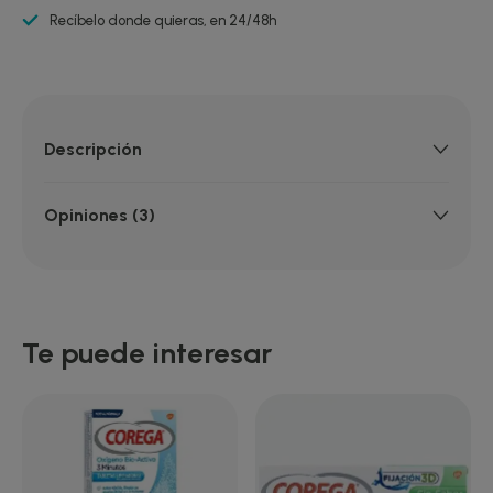
Recíbelo donde quieras, en 24/48h
Descripción
Opiniones (3)
Te puede interesar