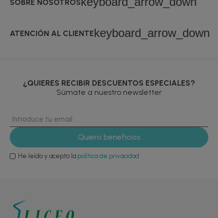
keyboard_arrow_down
SOBRE NOSOTROS
keyboard_arrow_down
ATENCIÓN AL CLIENTE
¿QUIERES RECIBIR DESCUENTOS ESPECIALES?
Súmate a nuestro newsletter
He leído y acepto la
política de privacidad