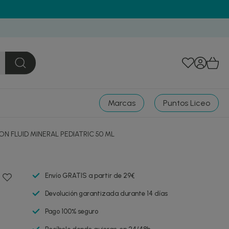
Marcas
Puntos Liceo
ION FLUID MINERAL PEDIATRIC 50 ML
Envío GRATIS a partir de 29€
Devolución garantizada durante 14 días
Pago 100% seguro