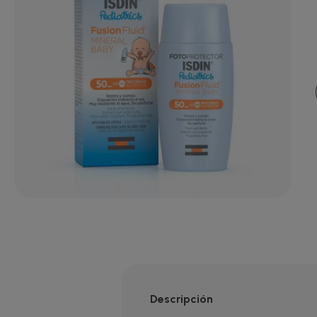
Descripción