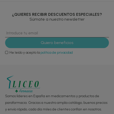
¿QUIERES RECIBIR DESCUENTOS ESPECIALES?
Súmate a nuestro newsletter
He leído y acepto la
política de privacidad
Somos líderes en España en medicamentos y productos de
parafarmacia. Gracias a nuestro amplio catálogo, buenos precios
y envío rápido, cada día miles de clientes confían en nosotros.