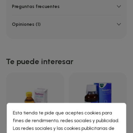
Preguntas frecuentes
Opiniones (1)
Te puede interesar
Esta tienda te pide que aceptes cookies para
fines de rendimiento, redes sociales y publicidad.
Crear lista de deseos
×
Las redes sociales y las cookies publicitarias de