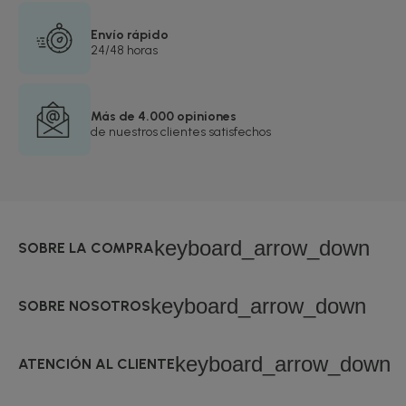
Envío rápido
24/48 horas
Más de 4.000 opiniones
de nuestros clientes satisfechos
keyboard_arrow_down
SOBRE LA COMPRA
keyboard_arrow_down
SOBRE NOSOTROS
keyboard_arrow_down
ATENCIÓN AL CLIENTE