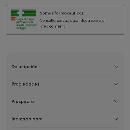
Somos farmacéuticos
Consúltanos cualquier duda sobre el
medicamento
Descripción
Propiedades
Prospecto
Indicado para