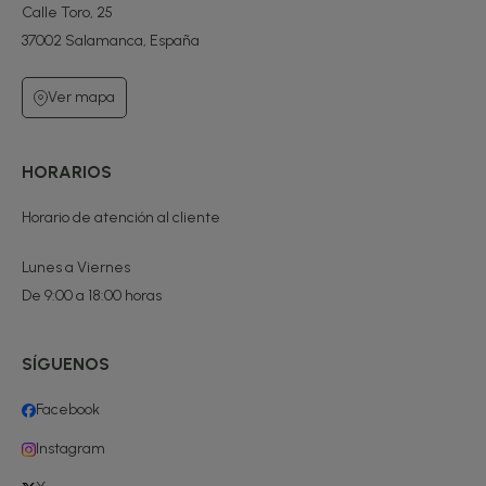
Calle Toro, 25
37002 Salamanca, España
Ver mapa
HORARIOS
Horario de atención al cliente
Lunes a Viernes
De 9:00 a 18:00 horas
SÍGUENOS
Facebook
Instagram