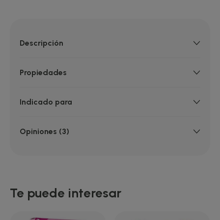
Descripción
Propiedades
Indicado para
Opiniones (3)
Te puede interesar