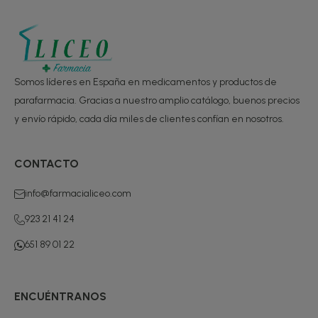
Somos líderes en España en medicamentos y productos de
parafarmacia. Gracias a nuestro amplio catálogo, buenos precios
y envío rápido, cada día miles de clientes confían en nosotros.
CONTACTO
info@farmacialiceo.com
923 21 41 24
651 89 01 22
ENCUÉNTRANOS