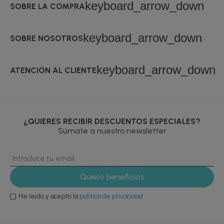
keyboard_arrow_down
SOBRE LA COMPRA
keyboard_arrow_down
SOBRE NOSOTROS
keyboard_arrow_down
ATENCIÓN AL CLIENTE
¿QUIERES RECIBIR DESCUENTOS ESPECIALES?
Súmate a nuestro newsletter
He leído y acepto la
política de privacidad