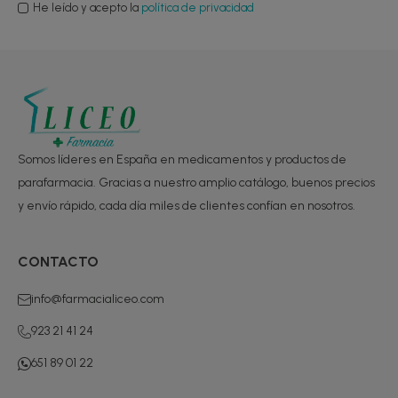
He leído y acepto la
política de privacidad
Somos líderes en España en medicamentos y productos de
parafarmacia. Gracias a nuestro amplio catálogo, buenos precios
y envío rápido, cada día miles de clientes confían en nosotros.
CONTACTO
info@farmacialiceo.com
923 21 41 24
651 89 01 22