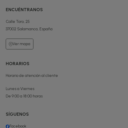
ENCUÉNTRANOS
Calle Toro, 25
37002 Salamanca, España
Ver mapa
HORARIOS
Horario de atención al cliente
Lunes a Viernes
De 9:00 a 18:00 horas
SÍGUENOS
Facebook