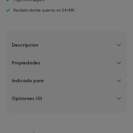
Recíbelo donde quieras, en 24/48h
Descripción
Propiedades
Indicado para
Opiniones (0)