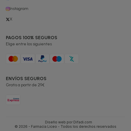
Instagram
X
PAGOS 100% SEGUROS
Elige entre los siguientes
ENVÍOS SEGUROS
Gratis a partir de 29€
Diseño web por Difadi.com
© 2026 - Farmacia Liceo - Todos los derechos reservados