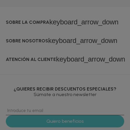
keyboard_arrow_down
SOBRE LA COMPRA
keyboard_arrow_down
SOBRE NOSOTROS
keyboard_arrow_down
ATENCIÓN AL CLIENTE
¿QUIERES RECIBIR DESCUENTOS ESPECIALES?
Súmate a nuestro newsletter