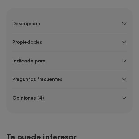
Descripción
Propiedades
Indicado para
Preguntas frecuentes
Opiniones (4)
Te puede interesar