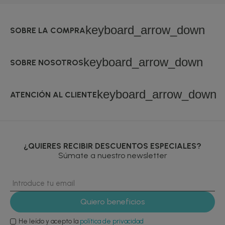
keyboard_arrow_down
SOBRE LA COMPRA
keyboard_arrow_down
SOBRE NOSOTROS
keyboard_arrow_down
ATENCIÓN AL CLIENTE
¿QUIERES RECIBIR DESCUENTOS ESPECIALES?
Súmate a nuestro newsletter
He leído y acepto la
política de privacidad