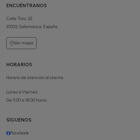
ENCUÉNTRANOS
Calle Toro, 25
37002 Salamanca, España
Ver mapa
HORARIOS
Horario de atención al cliente
Lunes a Viernes
De 9:00 a 18:00 horas
SÍGUENOS
Facebook