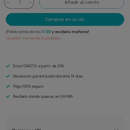
Añadir al carrito
Comprar en un clic
¡Pídelo antes de las
11:00
y recíbelo mañana!
Quedan menos de 5 unidades
Envío GRATIS a partir de 29€
Devolución garantizada durante 14 días
Pago 100% seguro
Recíbelo donde quieras, en 24/48h