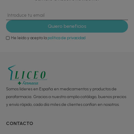
He leído y acepto la
política de privacidad
Somos líderes en España en medicamentos y productos de
parafarmacia. Gracias a nuestro amplio catálogo, buenos precios
y envío rápido, cada día miles de clientes confían en nosotros.
CONTACTO