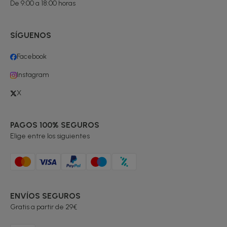
De 9:00 a 18:00 horas
SÍGUENOS
Facebook
Instagram
X
PAGOS 100% SEGUROS
Elige entre los siguientes
ENVÍOS SEGUROS
Gratis a partir de 29€