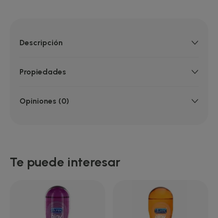
Descripción
Propiedades
Opiniones (0)
Te puede interesar