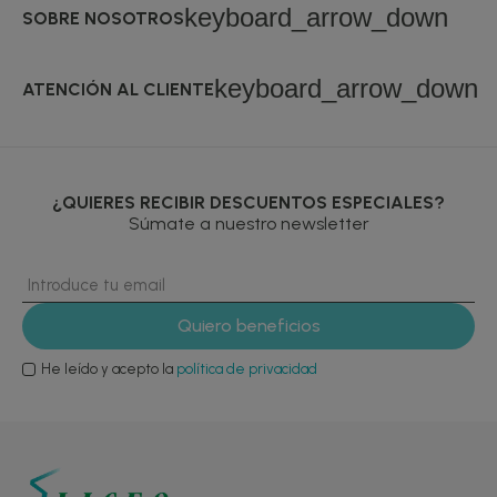
keyboard_arrow_down
SOBRE NOSOTROS
keyboard_arrow_down
ATENCIÓN AL CLIENTE
¿QUIERES RECIBIR DESCUENTOS ESPECIALES?
Súmate a nuestro newsletter
He leído y acepto la
política de privacidad