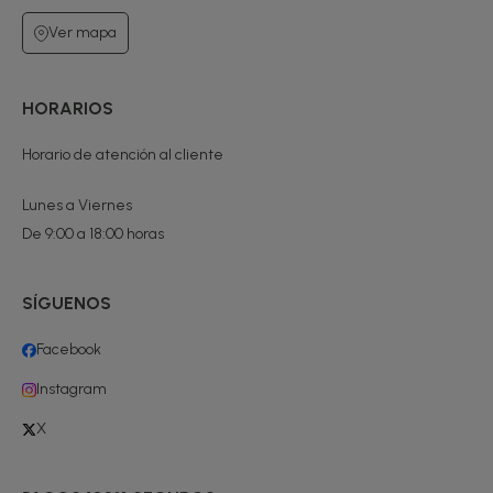
Ver mapa
HORARIOS
Horario de atención al cliente
Lunes a Viernes
De 9:00 a 18:00 horas
SÍGUENOS
Facebook
Instagram
X