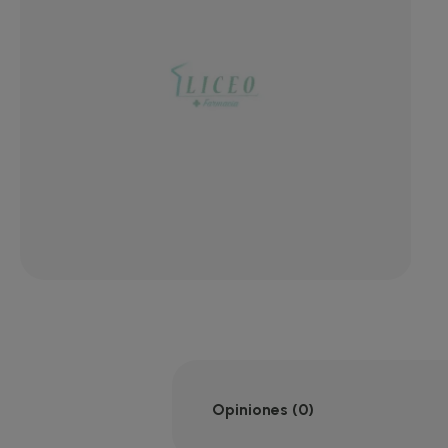
Opiniones (0)