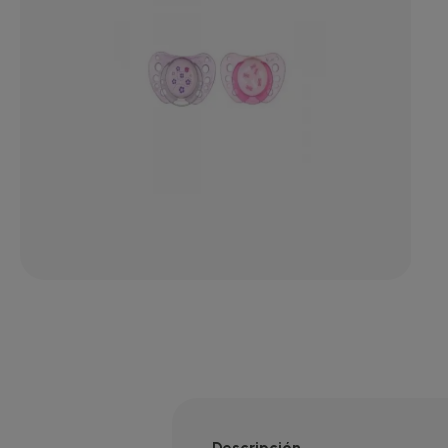
Descripción