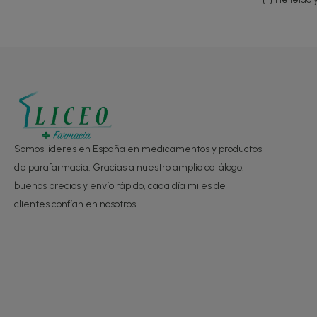
Somos líderes en España en medicamentos y productos
de parafarmacia. Gracias a nuestro amplio catálogo,
buenos precios y envío rápido, cada día miles de
clientes confían en nosotros.