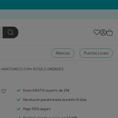
Marcas
Puntos Liceo
 ANATOMICO 0 M+ ROSA 2 UNIDADES
Envío GRATIS a partir de 29€
Devolución garantizada durante 14 días
Pago 100% seguro