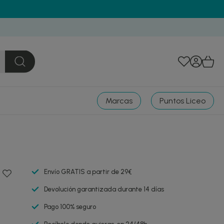
Marcas
Puntos Liceo
Envío GRATIS a partir de 29€
Devolución garantizada durante 14 días
Pago 100% seguro