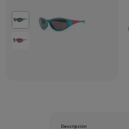
Descripción