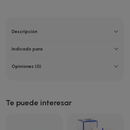
Descripción
Indicado para
Opiniones (0)
Te puede interesar