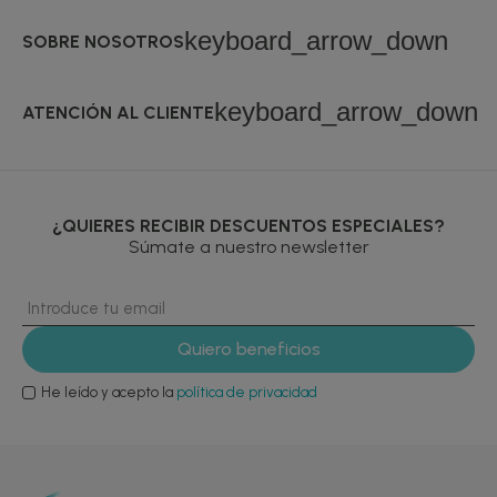
keyboard_arrow_down
SOBRE NOSOTROS
keyboard_arrow_down
ATENCIÓN AL CLIENTE
¿QUIERES RECIBIR DESCUENTOS ESPECIALES?
Súmate a nuestro newsletter
He leído y acepto la
política de privacidad