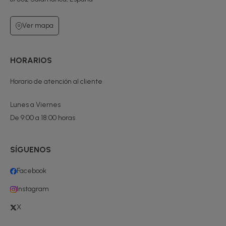
Ver mapa
HORARIOS
Horario de atención al cliente
Lunes a Viernes
De 9:00 a 18:00 horas
SÍGUENOS
Facebook
Instagram
X