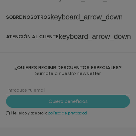
keyboard_arrow_down
SOBRE NOSOTROS
keyboard_arrow_down
ATENCIÓN AL CLIENTE
¿QUIERES RECIBIR DESCUENTOS ESPECIALES?
Súmate a nuestro newsletter
He leído y acepto la
política de privacidad