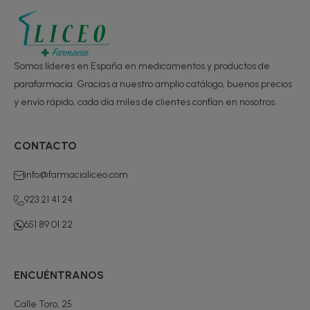
Somos líderes en España en medicamentos y productos de
parafarmacia. Gracias a nuestro amplio catálogo, buenos precios
y envío rápido, cada día miles de clientes confían en nosotros.
CONTACTO
info@farmacialiceo.com
923 21 41 24
651 89 01 22
ENCUÉNTRANOS
Calle Toro, 25