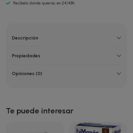
Recíbelo donde quieras, en 24/48h
Descripción
Propiedades
Opiniones (0)
Te puede interesar