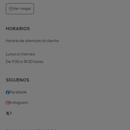
Ver mapa
HORARIOS
Horario de atención al cliente
Lunes a Viernes
De 9:00 a 18:00 horas
SÍGUENOS
Facebook
Instagram
X