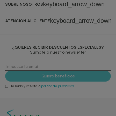
keyboard_arrow_down
SOBRE NOSOTROS
keyboard_arrow_down
ATENCIÓN AL CLIENTE
¿QUIERES RECIBIR DESCUENTOS ESPECIALES?
Súmate a nuestro newsletter
He leído y acepto la
política de privacidad