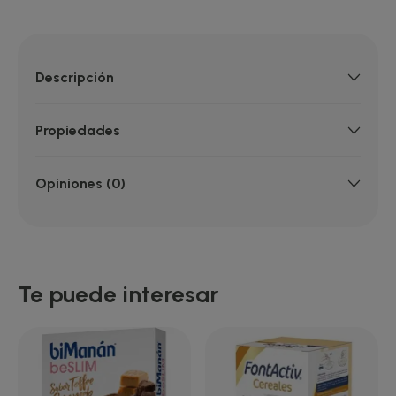
Descripción
Propiedades
Opiniones (0)
Te puede interesar