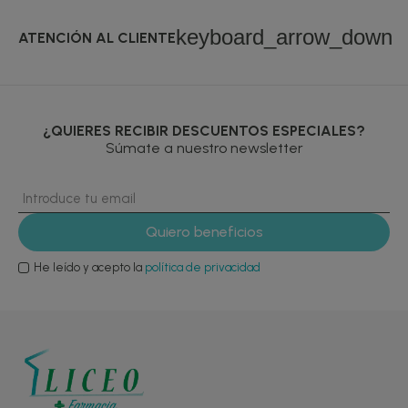
keyboard_arrow_down
ATENCIÓN AL CLIENTE
¿QUIERES RECIBIR DESCUENTOS ESPECIALES?
Súmate a nuestro newsletter
He leído y acepto la
política de privacidad