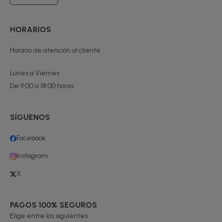
HORARIOS
Horario de atención al cliente
Lunes a Viernes
De 9:00 a 18:00 horas
SÍGUENOS
Facebook
Instagram
X
PAGOS 100% SEGUROS
Elige entre los siguientes