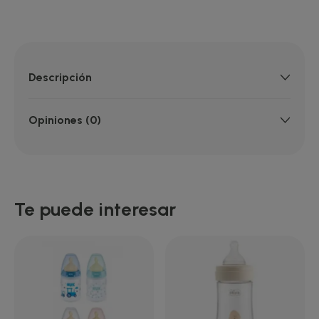
Descripción
Opiniones (0)
Te puede interesar