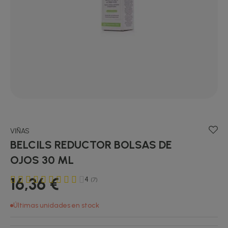
VIÑAS
BELCILS REDUCTOR BOLSAS DE
OJOS 30 ML
16,36 €
4
(7)
Últimas unidades en stock