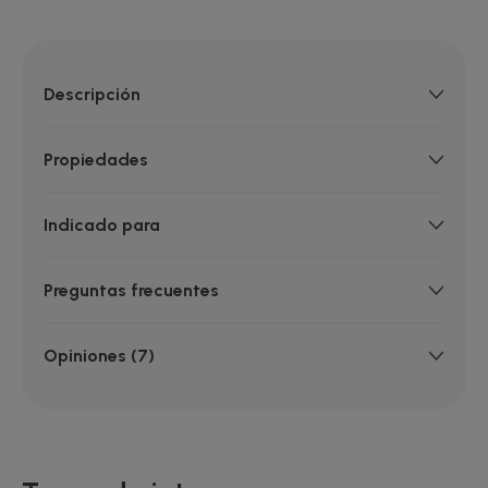
Descripción
Propiedades
Indicado para
Preguntas frecuentes
Opiniones (7)