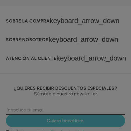
keyboard_arrow_down
SOBRE LA COMPRA
keyboard_arrow_down
SOBRE NOSOTROS
keyboard_arrow_down
ATENCIÓN AL CLIENTE
¿QUIERES RECIBIR DESCUENTOS ESPECIALES?
Súmate a nuestro newsletter