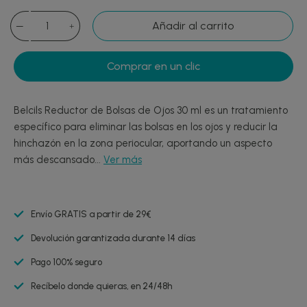
Añadir al carrito
Comprar en un clic
Belcils Reductor de Bolsas de Ojos 30 ml es un tratamiento
específico para eliminar las bolsas en los ojos y reducir la
hinchazón en la zona periocular, aportando un aspecto
más descansado...
Ver más
Envío GRATIS a partir de 29€
Devolución garantizada durante 14 días
Pago 100% seguro
Recíbelo donde quieras, en 24/48h