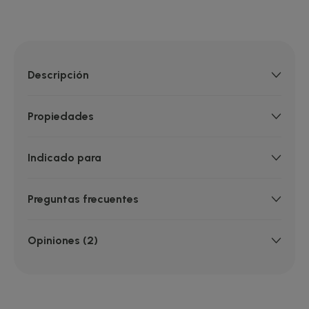
Descripción
Propiedades
Indicado para
Preguntas frecuentes
Opiniones (2)