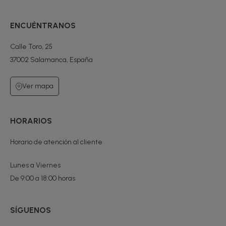
ENCUÉNTRANOS
Calle Toro, 25
37002 Salamanca, España
Ver mapa
HORARIOS
Horario de atención al cliente
Lunes a Viernes
De 9:00 a 18:00 horas
SÍGUENOS