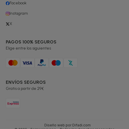
Facebook
Instagram
X
PAGOS 100% SEGUROS
Elige entre los siguientes
ENVÍOS SEGUROS
Gratis a partir de 29€
Diseño web por Difadi.com