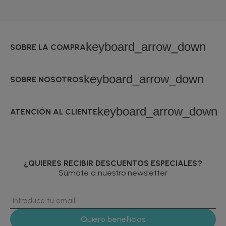
keyboard_arrow_down
SOBRE LA COMPRA
keyboard_arrow_down
SOBRE NOSOTROS
keyboard_arrow_down
ATENCIÓN AL CLIENTE
¿QUIERES RECIBIR DESCUENTOS ESPECIALES?
Súmate a nuestro newsletter