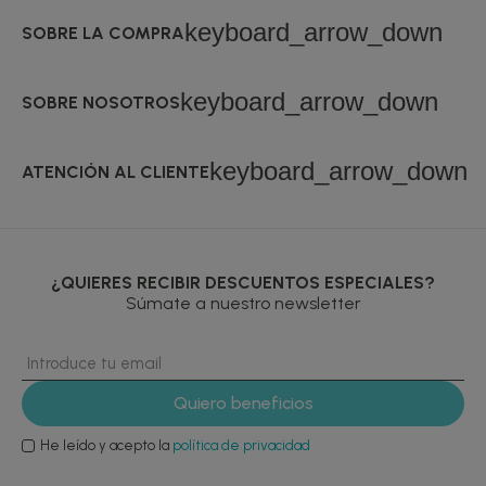
keyboard_arrow_down
SOBRE LA COMPRA
keyboard_arrow_down
SOBRE NOSOTROS
keyboard_arrow_down
ATENCIÓN AL CLIENTE
¿QUIERES RECIBIR DESCUENTOS ESPECIALES?
Súmate a nuestro newsletter
He leído y acepto la
política de privacidad