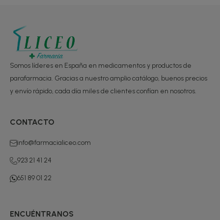
Somos líderes en España en medicamentos y productos de
parafarmacia. Gracias a nuestro amplio catálogo, buenos precios
y envío rápido, cada día miles de clientes confían en nosotros.
CONTACTO
info@farmacialiceo.com
923 21 41 24
651 89 01 22
ENCUÉNTRANOS