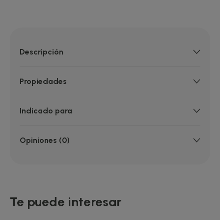
Descripción
Propiedades
Indicado para
Opiniones (0)
Te puede interesar