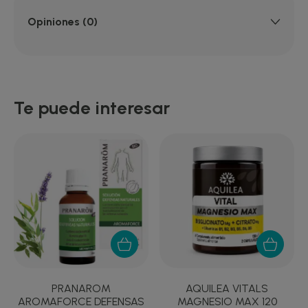
Opiniones (0)
Te puede interesar
PRANAROM
AQUILEA VITALS
AROMAFORCE DEFENSAS
MAGNESIO MAX 120