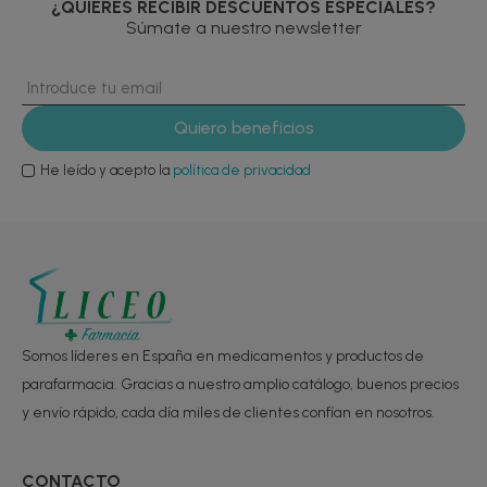
¿QUIERES RECIBIR DESCUENTOS ESPECIALES?
Súmate a nuestro newsletter
He leído y acepto la
política de privacidad
Somos líderes en España en medicamentos y productos de
parafarmacia. Gracias a nuestro amplio catálogo, buenos precios
y envío rápido, cada día miles de clientes confían en nosotros.
CONTACTO