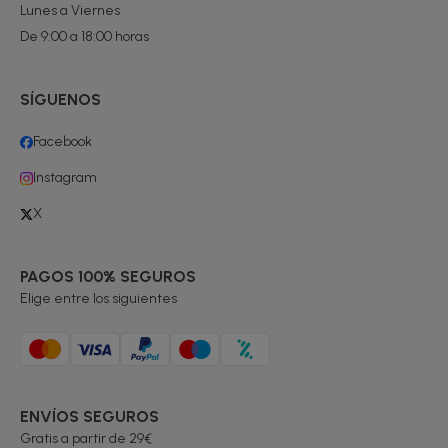
Lunes a Viernes
De 9:00 a 18:00 horas
SÍGUENOS
Facebook
Instagram
X
PAGOS 100% SEGUROS
Elige entre los siguientes
ENVÍOS SEGUROS
Gratis a partir de 29€