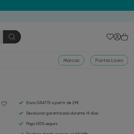
Marcas
Puntos Liceo
Envío GRATIS a partir de 29€
Devolución garantizada durante 14 días
Pago 100% seguro