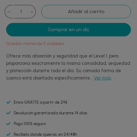
Añadir al carrito
Comprar en un clic
Quedan menos de 5 unidades
Ofrece más absorción y seguridad que el Level 1, pero
proporciona exactamente la misma comodidad, sequedad
y protección durante todo el día. Su cómoda forma de
cuenco está diseñada específicamente...
Ver más
Envío GRATIS a partir de 29€
Devolución garantizada durante 14 días
Pago 100% seguro
Recíbelo donde quieras, en 24/48h