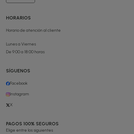
HORARIOS
Horario de atención al cliente
Lunes a Viernes
De 9:00 a 18:00 horas
SÍGUENOS
Facebook
Instagram
X
PAGOS 100% SEGUROS
Elige entre los siguientes