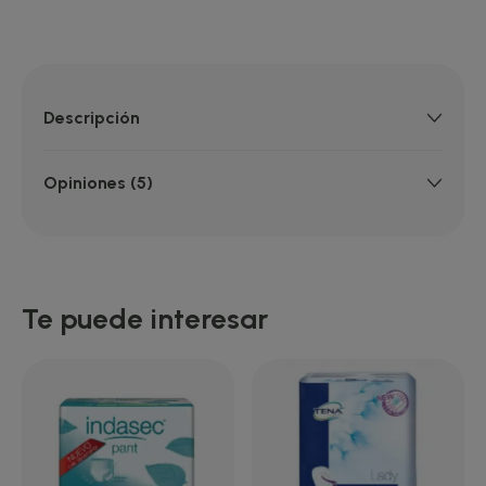
Descripción
Opiniones (5)
Te puede interesar