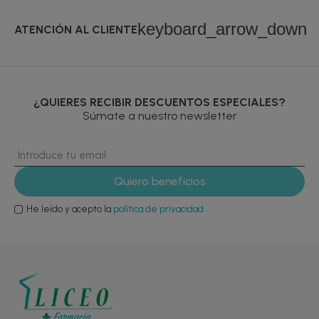
keyboard_arrow_down
ATENCIÓN AL CLIENTE
¿QUIERES RECIBIR DESCUENTOS ESPECIALES?
Súmate a nuestro newsletter
He leído y acepto la
política de privacidad