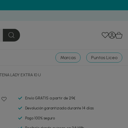
Marcas
Puntos Liceo
TENA LADY EXTRA 10 U
Envío GRATIS a partir de 29€
Devolución garantizada durante 14 días
Pago 100% seguro