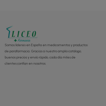
Somos líderes en España en medicamentos y productos
de parafarmacia. Gracias a nuestro amplio catálogo,
buenos precios y envío rápido, cada día miles de
clientes confían en nosotros.