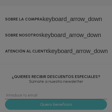
keyboard_arrow_down
SOBRE LA COMPRA
keyboard_arrow_down
SOBRE NOSOTROS
keyboard_arrow_down
ATENCIÓN AL CLIENTE
¿QUIERES RECIBIR DESCUENTOS ESPECIALES?
Súmate a nuestro newsletter