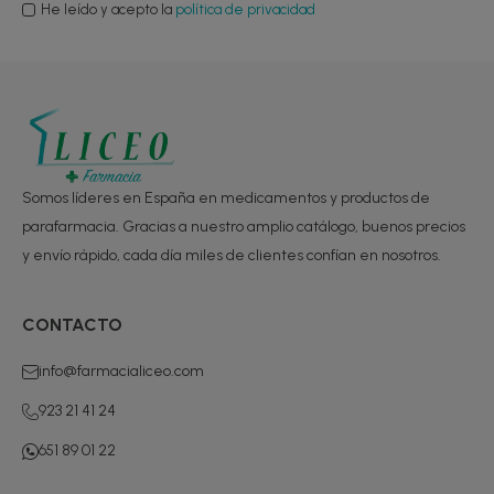
He leído y acepto la
política de privacidad
Somos líderes en España en medicamentos y productos de
parafarmacia. Gracias a nuestro amplio catálogo, buenos precios
y envío rápido, cada día miles de clientes confían en nosotros.
CONTACTO
info@farmacialiceo.com
923 21 41 24
651 89 01 22