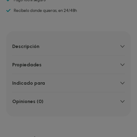
Recíbelo donde quieras, en 24/48h
Descripción
Propiedades
Indicado para
Opiniones (0)