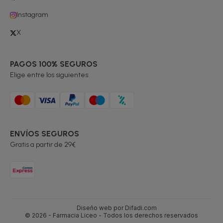
Instagram
X
PAGOS 100% SEGUROS
Elige entre los siguientes
ENVÍOS SEGUROS
Gratis a partir de 29€
Diseño web por Difadi.com
© 2026 - Farmacia Liceo - Todos los derechos reservados