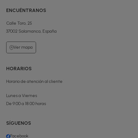
ENCUÉNTRANOS
Calle Toro, 25
37002 Salamanca, España
Ver mapa
HORARIOS
Horario de atención al cliente
Lunes a Viernes
De 9:00 a 18:00 horas
SÍGUENOS
Facebook