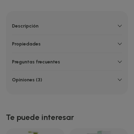
Descripción
Propiedades
Preguntas frecuentes
Opiniones (3)
Te puede interesar