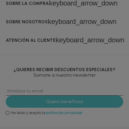
keyboard_arrow_down
SOBRE LA COMPRA
keyboard_arrow_down
SOBRE NOSOTROS
keyboard_arrow_down
ATENCIÓN AL CLIENTE
¿QUIERES RECIBIR DESCUENTOS ESPECIALES?
Súmate a nuestro newsletter
He leído y acepto la
política de privacidad