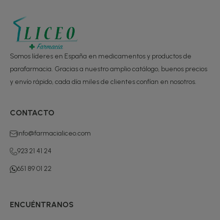
Somos líderes en España en medicamentos y productos de
parafarmacia. Gracias a nuestro amplio catálogo, buenos precios
y envío rápido, cada día miles de clientes confían en nosotros.
CONTACTO
info@farmacialiceo.com
923 21 41 24
651 89 01 22
ENCUÉNTRANOS