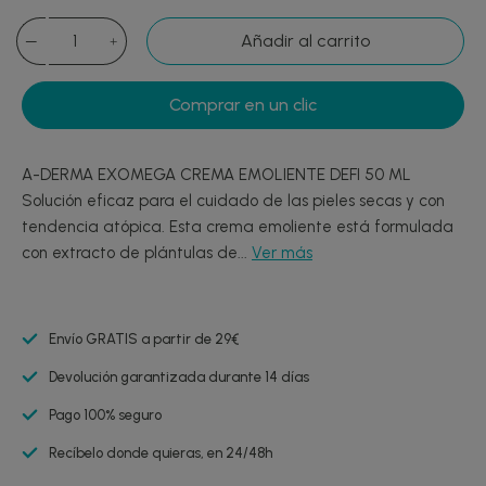
Añadir al carrito
Comprar en un clic
A-DERMA EXOMEGA CREMA EMOLIENTE DEFI 50 ML
Solución eficaz para el cuidado de las pieles secas y con
tendencia atópica. Esta crema emoliente está formulada
con extracto de plántulas de...
Ver más
Envío GRATIS a partir de 29€
Devolución garantizada durante 14 días
Pago 100% seguro
Recíbelo donde quieras, en 24/48h