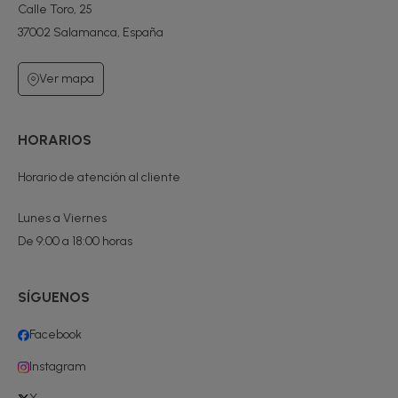
Calle Toro, 25
37002 Salamanca, España
Ver mapa
HORARIOS
Horario de atención al cliente
Lunes a Viernes
De 9:00 a 18:00 horas
SÍGUENOS
Facebook
Instagram