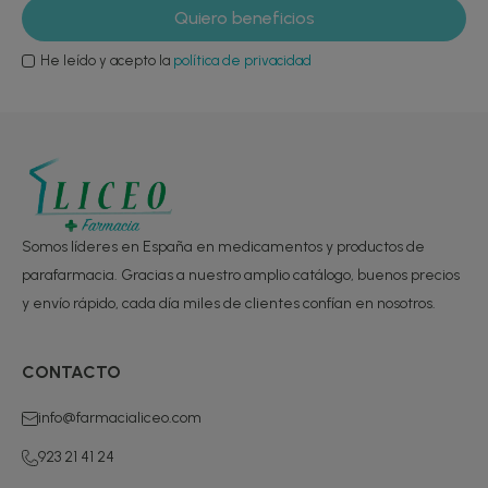
He leído y acepto la
política de privacidad
Somos líderes en España en medicamentos y productos de
parafarmacia. Gracias a nuestro amplio catálogo, buenos precios
y envío rápido, cada día miles de clientes confían en nosotros.
CONTACTO
info@farmacialiceo.com
923 21 41 24