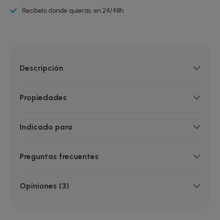
Recíbelo donde quieras, en 24/48h
Descripción
Propiedades
Indicado para
Preguntas frecuentes
Opiniones (3)