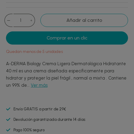
Añadir al carrito
Comprar en un clic
Quedan menos de 5 unidades
A-DERMA Biology Crema Ligera Dermatológica Hidratante
40 ml es una crema diseñada específicamente para
hidratar y proteger la piel frágil , normal a mixta . Contiene
un 99% de...
Ver más
Envío GRATIS a partir de 29€
Devolución garantizada durante 14 días
Pago 100% seguro