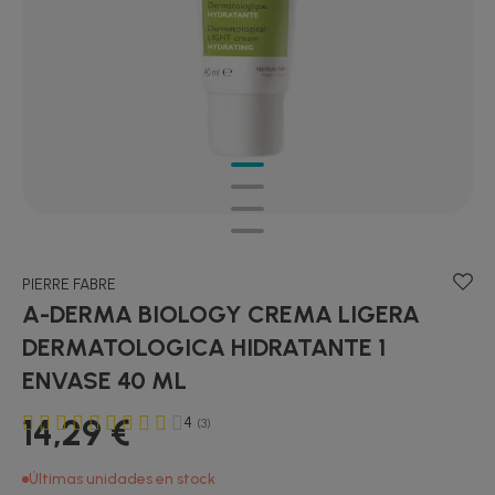
PIERRE FABRE
A-DERMA BIOLOGY CREMA LIGERA
DERMATOLOGICA HIDRATANTE 1
ENVASE 40 ML
14,29 €
4
(3)
Últimas unidades en stock