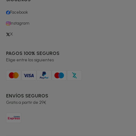
Facebook
Instagram
X
PAGOS 100% SEGUROS
Elige entre los siguientes
ENVÍOS SEGUROS
Gratis a partir de 29€