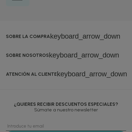
keyboard_arrow_down
SOBRE LA COMPRA
keyboard_arrow_down
SOBRE NOSOTROS
keyboard_arrow_down
ATENCIÓN AL CLIENTE
¿QUIERES RECIBIR DESCUENTOS ESPECIALES?
Súmate a nuestro newsletter