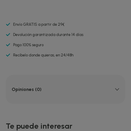
Envío GRATIS a partir de 29€
Devolución garantizada durante 14 días
Pago 100% seguro
Recíbelo donde quieras, en 24/48h
Opiniones (0)
Te puede interesar