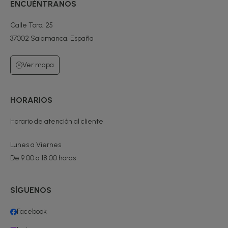
ENCUÉNTRANOS
Calle Toro, 25
37002 Salamanca, España
Ver mapa
HORARIOS
Horario de atención al cliente
Lunes a Viernes
De 9:00 a 18:00 horas
SÍGUENOS
Facebook