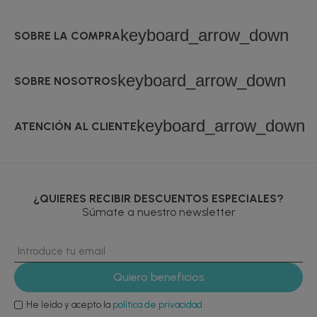
keyboard_arrow_down
SOBRE LA COMPRA
keyboard_arrow_down
SOBRE NOSOTROS
keyboard_arrow_down
ATENCIÓN AL CLIENTE
¿QUIERES RECIBIR DESCUENTOS ESPECIALES?
Súmate a nuestro newsletter
He leído y acepto la
política de privacidad